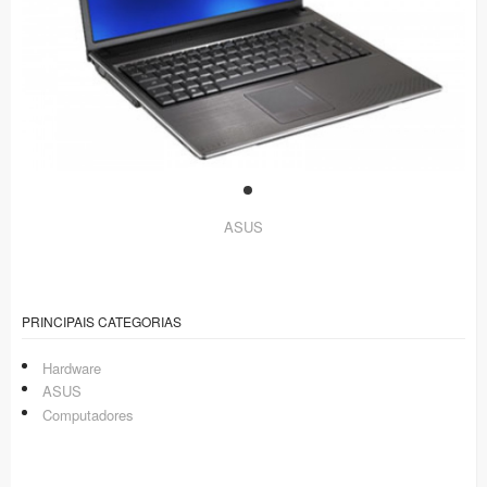
ASUS
PRINCIPAIS CATEGORIAS
Hardware
ASUS
Computadores