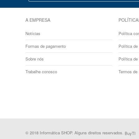
A EMPRESA
POLÍTICA
Notícias
Política co
Formas de pagamento
Política de 
Sobre nós
Política de
Trabalhe conosco
Termos de
© 2018 Informática SHOP. Alguns direitos reservados.
BuyTI