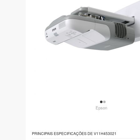
Epson
PRINCIPAIS ESPECIFICAÇÕES DE V11H453021