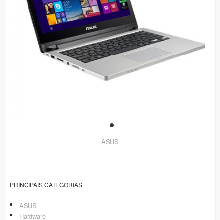
ASUS
PRINCIPAIS CATEGORIAS
ASUS
Hardware