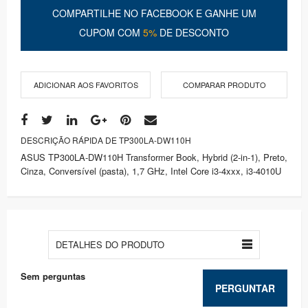
COMPARTILHE NO FACEBOOK E GANHE UM
CUPOM COM
5%
DE DESCONTO
ADICIONAR AOS FAVORITOS
COMPARAR PRODUTO
DESCRIÇÃO RÁPIDA DE TP300LA-DW110H
ASUS TP300LA-DW110H Transformer Book, Hybrid (2-in-1), Preto,
Cinza, Conversível (pasta), 1,7 GHz, Intel Core i3-4xxx, i3-4010U
DETALHES DO PRODUTO
Sem perguntas
PERGUNTAR