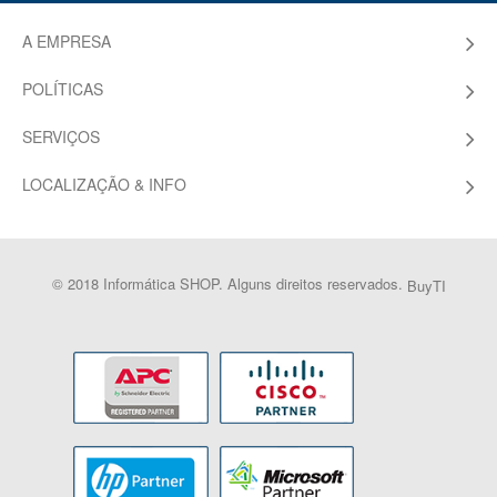
A EMPRESA
POLÍTICAS
SERVIÇOS
LOCALIZAÇÃO & INFO
© 2018 Informática SHOP. Alguns direitos reservados.
BuyTI