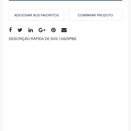
ADICIONAR AOS FAVORITOS
COMPARAR PRODUTO
DESCRIÇÃO RÁPIDA DE SVS-13A25PBS