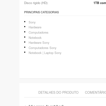
Disco rigido (HD):
1TB com
PRINCIPAIS CATEGORIAS
Sony
Hardware
Computadores
Notebook
Hardware Sony
Computadores Sony
Notebook | Laptop Sony
DETALHES DO PRODUTO
COMENTÁRI