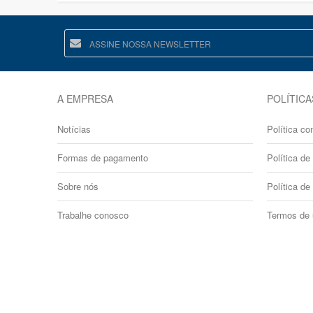
A EMPRESA
POLÍTICA
Notícias
Política co
Formas de pagamento
Política de 
Sobre nós
Política de
Trabalhe conosco
Termos de