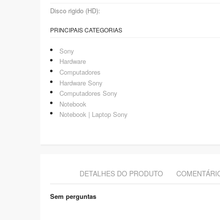
Disco rigido (HD):
PRINCIPAIS CATEGORIAS
Sony
Hardware
Computadores
Hardware Sony
Computadores Sony
Notebook
Notebook | Laptop Sony
DETALHES DO PRODUTO
COMENTÁRI
Sem perguntas