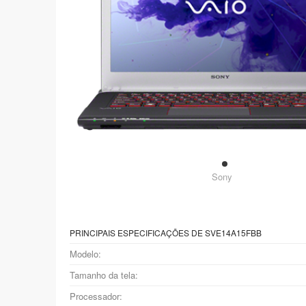
Sony
PRINCIPAIS ESPECIFICAÇÕES DE SVE14A15FBB
Modelo:
Tamanho da tela:
Processador: