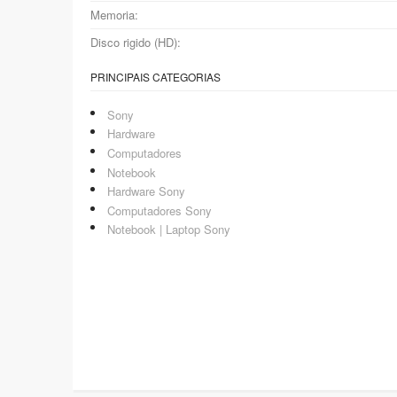
Memoria:
Disco rigido (HD):
PRINCIPAIS CATEGORIAS
Sony
Hardware
Computadores
Notebook
Hardware Sony
Computadores Sony
Notebook | Laptop Sony