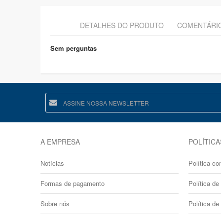
DETALHES DO PRODUTO
COMENTÁRI
Sem perguntas
A EMPRESA
POLÍTICA
Notícias
Política co
Formas de pagamento
Política de 
Sobre nós
Política de