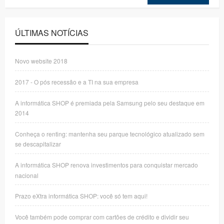
ÚLTIMAS NOTÍCIAS
Novo website 2018
2017 - O pós recessão e a TI na sua empresa
A informática SHOP é premiada pela Samsung pelo seu destaque em
2014
Conheça o renting: mantenha seu parque tecnológico atualizado sem
se descapitalizar
A informática SHOP renova investimentos para conquistar mercado
nacional
Prazo eXtra informática SHOP: você só tem aqui!
Você também pode comprar com cartões de crédito e dividir seu