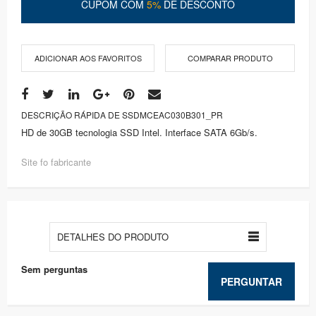
CUPOM COM
5%
DE DESCONTO
ADICIONAR AOS FAVORITOS
COMPARAR PRODUTO
DESCRIÇÃO RÁPIDA DE SSDMCEAC030B301_PR
HD de 30GB tecnologia SSD Intel. Interface SATA 6Gb/s.
Site fo fabricante
DETALHES DO PRODUTO
Sem perguntas
PERGUNTAR