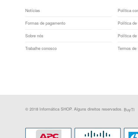
Notícias
Política co
Formas de pagamento
Política de 
Sobre nós
Política de
Trabalhe conosco
Termos de
© 2018 Informática SHOP. Alguns direitos reservados.
BuyTI