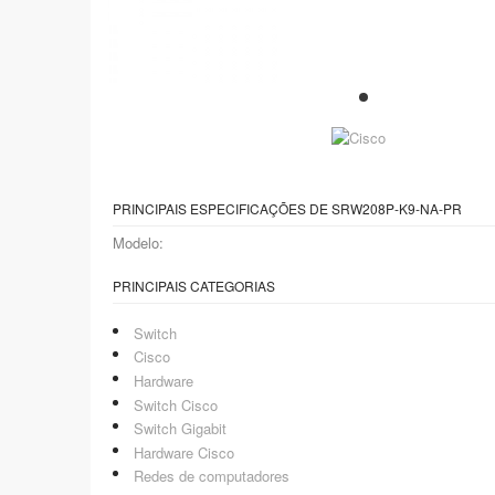
PRINCIPAIS ESPECIFICAÇÕES DE SRW208P-K9-NA-PR
Modelo:
PRINCIPAIS CATEGORIAS
Switch
Cisco
Hardware
Switch Cisco
Switch Gigabit
Hardware Cisco
Redes de computadores