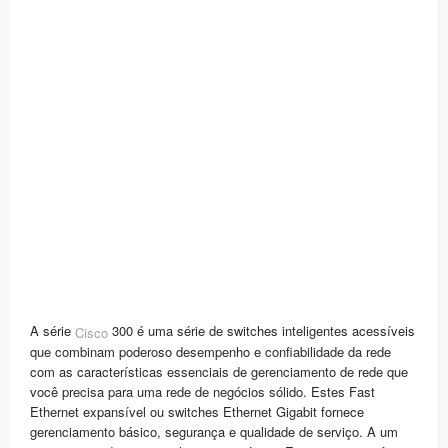
A série
300 é uma série de switches inteligentes acessíveis
Cisco
que combinam poderoso desempenho e confiabilidade da rede
com as características essenciais de gerenciamento de rede que
você precisa para uma rede de negócios sólido. Estes Fast
Ethernet expansível ou switches Ethernet Gigabit fornece
gerenciamento básico, segurança e qualidade de serviço. A um