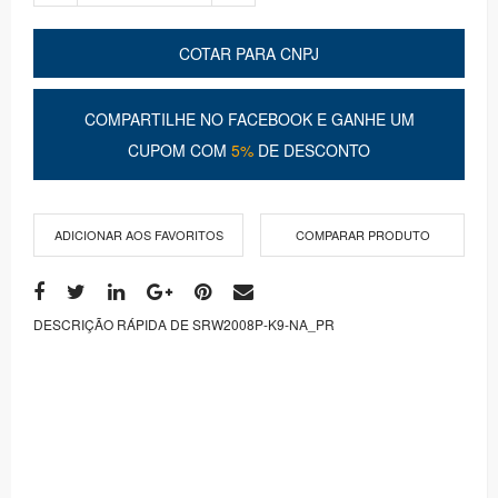
COTAR PARA CNPJ
COMPARTILHE NO FACEBOOK E GANHE UM
CUPOM COM
5%
DE DESCONTO
ADICIONAR AOS FAVORITOS
COMPARAR PRODUTO
DESCRIÇÃO RÁPIDA DE SRW2008P-K9-NA_PR