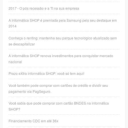
2017 - O pós recessão e a TI na sua empresa
A informática SHOP é premiada pela Samsung pelo seu destaque em
2014
Conheça o renting: mantenha seu parque tecnológico atualizado sem
se descapitalizar
A informática SHOP renova investimentos para conquistar mercado
nacional
Prazo eXtra informática SHOP: você só tem aqui!
Você também pode comprar com cartões de crédito e dividir seu
pagamento via PagSeguro.
Você sabia que pode comprar com cartão BNDES na informática
SHOP?
Financiamento CDC em até 36x