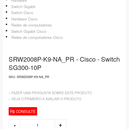
Hardware
Switch Gigabit
Switch Cisco
Hardware Cisco
Redes de computadores
Switch Gigabit Cisco
Redes de computadores Cisco
SRW2008P-K9-NA_PR - Cisco - Switch
SG300-10P
SKU:
SRW2008P-K9-NA_PR
» FAZER UMA PERGUNTA SOBRE ESTE PRODUTO
» SEJA O PRIMEIRO A AVALIAR O PRODUTO
R$ CONSULTE