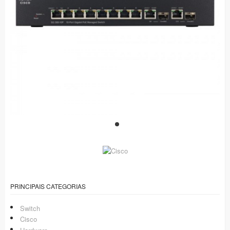
PRINCIPAIS CATEGORIAS
Switch
Cisco