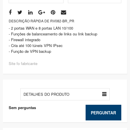
DESCRIÇÃO RÁPIDA DE RV082-BR_PR
- 2 portas WAN e 8 portas LAN 10/100
- Funções de balanceamento de links ou link backup
- Firewall integrado
- Cria até 100 túneis VPN IPsec
- Função de VPN backup
Site fo fabricante
DETALHES DO PRODUTO
Sem perguntas
PERGUNTAR