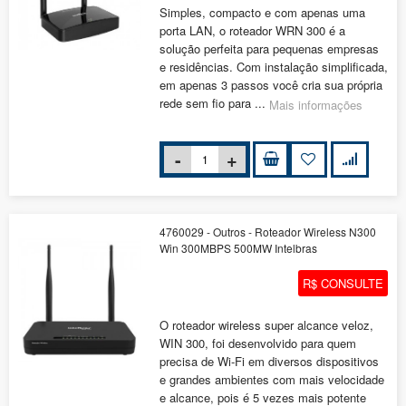
Simples, compacto e com apenas uma
porta LAN, o roteador WRN 300 é a
solução perfeita para pequenas empresas
e residências. Com instalação simplificada,
em apenas 3 passos você cria sua própria
rede sem fio para ...
Mais informações
4760029 - Outros - Roteador Wireless N300
Win 300MBPS 500MW Intelbras
R$ CONSULTE
O roteador wireless super alcance veloz,
WIN 300, foi desenvolvido para quem
precisa de Wi-Fi em diversos dispositivos
e grandes ambientes com mais velocidade
e alcance, pois é 5 vezes mais potente