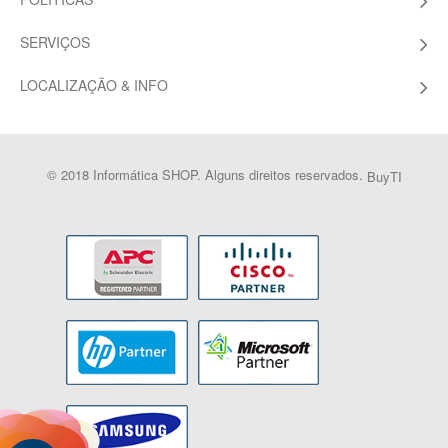
SERVIÇOS
LOCALIZAÇÃO & INFO
© 2018 Informática SHOP. Alguns direitos reservados.
BuyTI