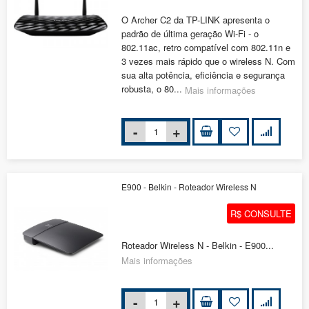
O Archer C2 da TP-LINK apresenta o
padrão de última geração Wi-Fi - o
802.11ac, retro compatível com 802.11n e
3 vezes mais rápido que o wireless N. Com
sua alta potência, eficiência e segurança
robusta, o 80...
Mais informações
E900 - Belkin - Roteador Wireless N
R$ CONSULTE
Roteador Wireless N - Belkin - E900...
Mais informações