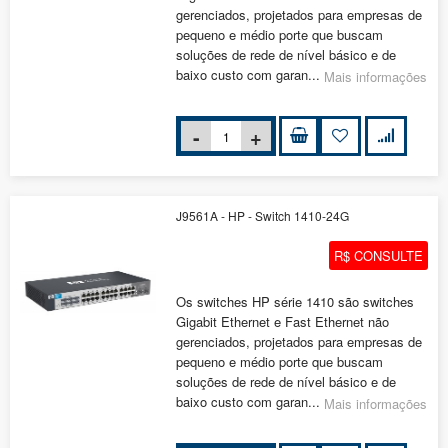
gerenciados, projetados para empresas de
pequeno e médio porte que buscam
soluções de rede de nível básico e de
baixo custo com garan...
Mais informações
J9561A - HP - Switch 1410-24G
R$ CONSULTE
Os switches HP série 1410 são switches
Gigabit Ethernet e Fast Ethernet não
gerenciados, projetados para empresas de
pequeno e médio porte que buscam
soluções de rede de nível básico e de
baixo custo com garan...
Mais informações