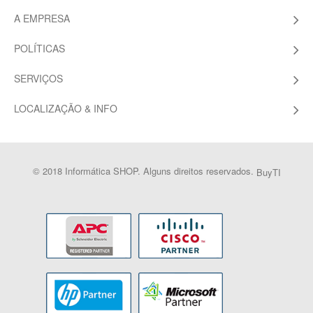
A EMPRESA
POLÍTICAS
SERVIÇOS
LOCALIZAÇÃO & INFO
© 2018 Informática SHOP. Alguns direitos reservados.
BuyTI