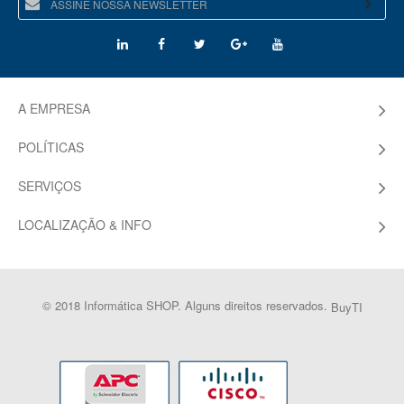
A EMPRESA
POLÍTICAS
SERVIÇOS
LOCALIZAÇÃO & INFO
© 2018 Informática SHOP. Alguns direitos reservados.
BuyTI