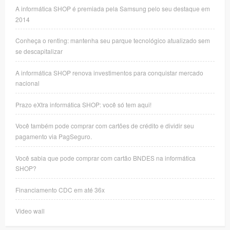
A informática SHOP é premiada pela Samsung pelo seu destaque em
2014
Conheça o renting: mantenha seu parque tecnológico atualizado sem
se descapitalizar
A informática SHOP renova investimentos para conquistar mercado
nacional
Prazo eXtra informática SHOP: você só tem aqui!
Você também pode comprar com cartões de crédito e dividir seu
pagamento via PagSeguro.
Você sabia que pode comprar com cartão BNDES na informática
SHOP?
Financiamento CDC em até 36x
Video wall