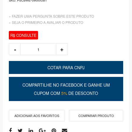
» FAZER UMA PERGUNTA SOBRE ESTE PRODUTO
» SEJA O PRIMEIRO A AVALIAR O PRODUTO
R$ CONSULTE
COTAR PARA CNPJ
COMPARTILHE NO FACEBOOK E GANHE UM
CUPOM COM
5%
DE DESCONTO
ADICIONAR AOS FAVORITOS
COMPARAR PRODUTO