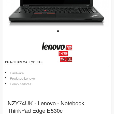
PRINCIPAIS CATEGORIAS
Hardware
Produtos Lenovo
Computadores
NZY74UK - Lenovo - Notebook
ThinkPad Edge E530c