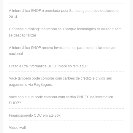
A informática SHOP é premiada pela Samsung pelo seu destaque em
2014
Conheça o renting: mantenha seu parque tecnológico atualizado sem
se descapitalizar
A informática SHOP renova investimentos para conquistar mercado
nacional
Prazo eXtra informática SHOP: você só tem aqui!
Você também pode comprar com cartões de crédito e dividir seu
pagamento via PagSeguro.
Você sabia que pode comprar com cartão BNDES na informática
SHOP?
Financiamento CDC em até 36x
Video wall