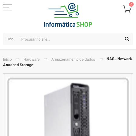
0
Tudo
NAS - Network
Início
Hardware
Armazenamento de dados
Attached Storage