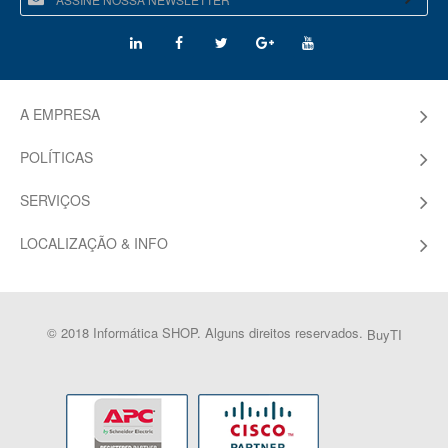
A EMPRESA
POLÍTICAS
SERVIÇOS
LOCALIZAÇÃO & INFO
© 2018 Informática SHOP. Alguns direitos reservados.
BuyTI