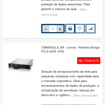
proteção de dados essenciais. Para
garantir o máximo de qual...
Mais
informações
70BN9003LA_BR - Lenovo - Network Storage
PX12-400R 16TB
R$ CONSULTE
Solução de armazenamento de rede para
pequenas empresas com capacidade para
o mercado corporativo. Ideal para
armazenamentos de dados de produção, a
virtualização de servidores, backup em
disco-alvo e vigilânci...
Mais informações