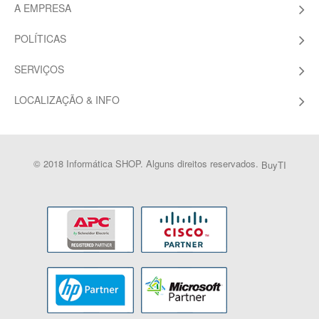
A EMPRESA
POLÍTICAS
SERVIÇOS
LOCALIZAÇÃO & INFO
© 2018 Informática SHOP. Alguns direitos reservados.
BuyTI