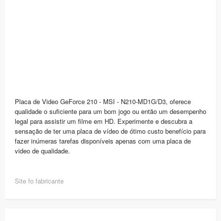
Placa de Video GeForce 210 - MSI - N210-MD1G/D3, oferece
qualidade o suficiente para um bom jogo ou então um desempenho
legal para assistir um filme em HD. Experimente e descubra a
sensação de ter uma placa de vídeo de ótimo custo benefício para
fazer inúmeras tarefas disponíveis apenas com uma placa de
video de qualidade.
Site fo fabricante