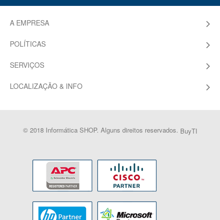
A EMPRESA
POLÍTICAS
SERVIÇOS
LOCALIZAÇÃO & INFO
© 2018 Informática SHOP. Alguns direitos reservados.
BuyTI