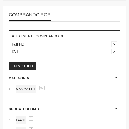
COMPRANDO POR
ATUALMENTE COMPRANDO DE:
Full HD
DVI
LIMPAR TUDO
CATEGORIA
57
Monitor LED
SUBCATEGORIAS
1
144hz