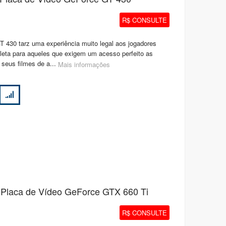
R$ CONSULTE
 430 tarz uma experiência muito legal aos jogadores
leta para aqueles que exigem um acesso perfeito as
 seus filmes de a...
Mais informações
 Placa de Vídeo GeForce GTX 660 Ti
R$ CONSULTE