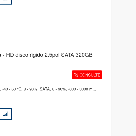
- HD disco rigido 2.5pol SATA 320GB
R$ CONSULTE
-40 - 60 °C, 8 - 90%, SATA, 8 - 90%, -300 - 3000 m...