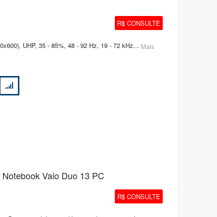
R$ CONSULTE
x600), UHP, 35 - 85%, 48 - 92 Hz, 19 - 72 kHz...
Mais
 Notebook Vaio Duo 13 PC
R$ CONSULTE