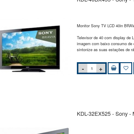
Monitor Sony TV LCD 40in BRAV
Televisor de 40 com display de 
imagem com baixo consumo de ene
sintonize as suas estações de rá
KDL-32EX525 - Sony - 