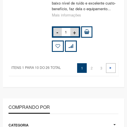
baixo nível de ruído e excelente custo-
benefício, faz dela o equipamento...
Mais informações
ITENS 1 PARA 10 DO 26 TOTAL
1
2
3
COMPRANDO POR
CATEGORIA