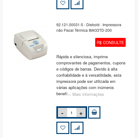
92.121.00031-5 - Diebold - Impressora
não Fiscal Térmica IM433TD-200
R$ CONSULTE
Rápida e silenciosa, imprime
comprovantes de pagamentos, cupons
e códigos de barras. Devido à alta
confiabilidade e à versatilidade, esta
impressora pode ser utilizada em
várias aplicações com inúmeros
benefí...
Mais informações