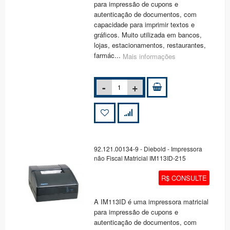
para impressão de cupons e
autenticação de documentos, com
capacidade para imprimir textos e
gráficos. Muito utilizada em bancos,
lojas, estacionamentos, restaurantes,
farmác...
Mais informações
92.121.00134-9 - Diebold - Impressora
não Fiscal Matricial IM113ID-215
R$ CONSULTE
A IM113ID é uma impressora matricial
para impressão de cupons e
autenticação de documentos, com