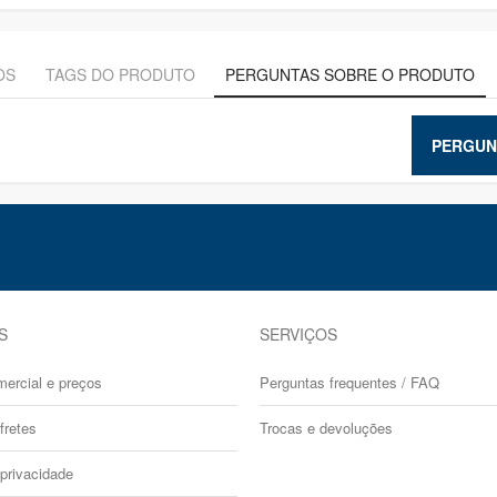
OS
TAGS DO PRODUTO
PERGUNTAS SOBRE O PRODUTO
PERGUN
S
SERVIÇOS
mercial e preços
Perguntas frequentes / FAQ
fretes
Trocas e devoluções
 privacidade