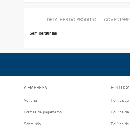
DETALHES DO PRODUTO
COMENTÁRI
Sem perguntas
A EMPRESA
POLÍTICA
Notícias
Política co
Formas de pagamento
Política de 
Sobre nós
Política de