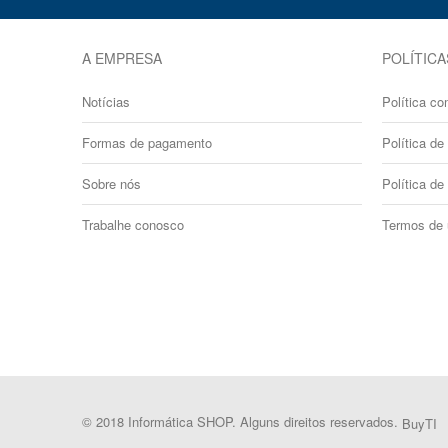
A EMPRESA
POLÍTICA
Notícias
Política co
Formas de pagamento
Política de 
Sobre nós
Política de
Trabalhe conosco
Termos de
© 2018 Informática SHOP. Alguns direitos reservados.
BuyTI