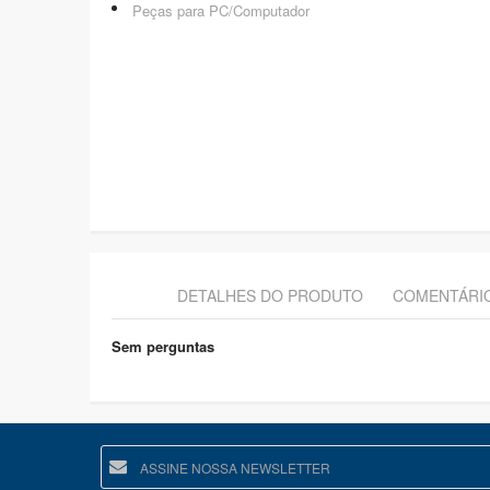
Peças para PC/Computador
DETALHES DO PRODUTO
COMENTÁRI
Sem perguntas