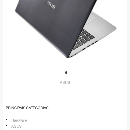
ASUS
PRINCIPAIS CATEGORIAS
Hardware
ASUS