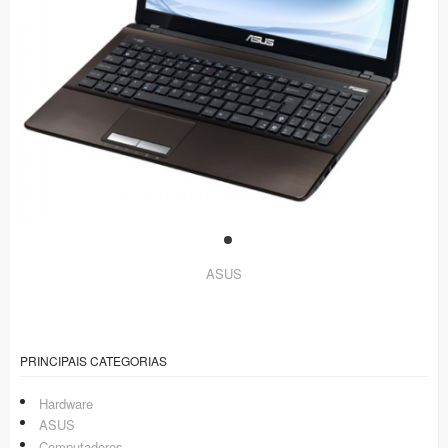
ASUS
PRINCIPAIS CATEGORIAS
Hardware
ASUS
Computadores