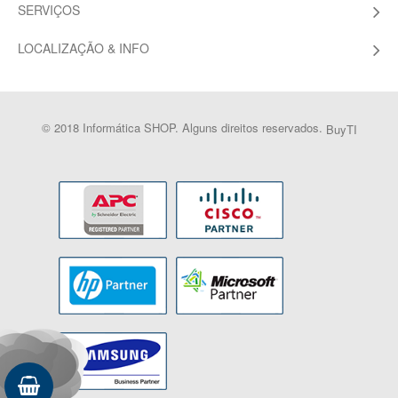
SERVIÇOS
LOCALIZAÇÃO & INFO
© 2018 Informática SHOP. Alguns direitos reservados.
BuyTI