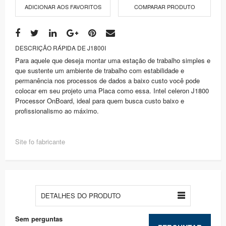
ADICIONAR AOS FAVORITOS
COMPARAR PRODUTO
DESCRIÇÃO RÁPIDA DE J1800I
Para aquele que deseja montar uma estação de trabalho simples e
que sustente um ambiente de trabalho com estabilidade e
permanência nos processos de dados a baixo custo você pode
colocar em seu projeto uma Placa como essa. Intel celeron J1800
Processor OnBoard, ideal para quem busca custo baixo e
profissionalismo ao máximo.
Site fo fabricante
DETALHES DO PRODUTO
Sem perguntas