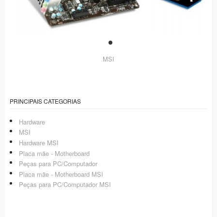
MSI
PRINCIPAIS CATEGORIAS
Hardware
MSI
Hardware MSI
Placa mãe - Motherboard
Peças para PC/Computador
Placa mãe - Motherboard MSI
Peças para PC/Computador MSI