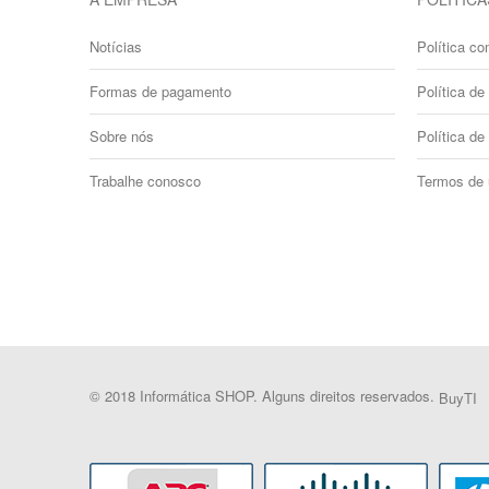
Notícias
Política co
Formas de pagamento
Política de 
Sobre nós
Política de
Trabalhe conosco
Termos de
© 2018 Informática SHOP. Alguns direitos reservados.
BuyTI