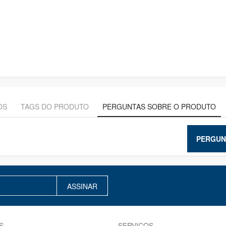
OS
TAGS DO PRODUTO
PERGUNTAS SOBRE O PRODUTO
PERGUN
ASSINAR
S
SERVIÇOS