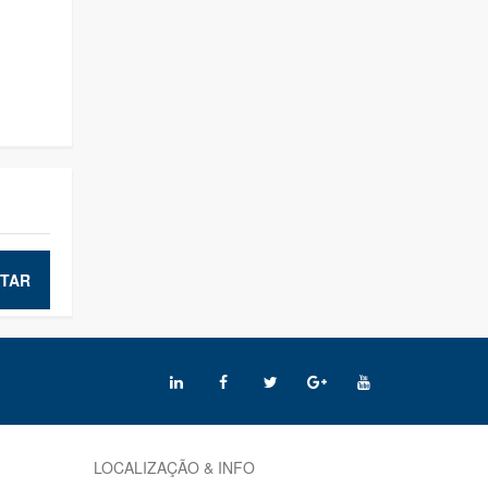
TAR
LOCALIZAÇÃO & INFO