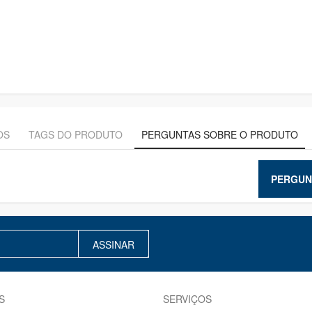
OS
TAGS DO PRODUTO
PERGUNTAS SOBRE O PRODUTO
PERGUN
ASSINAR
S
SERVIÇOS