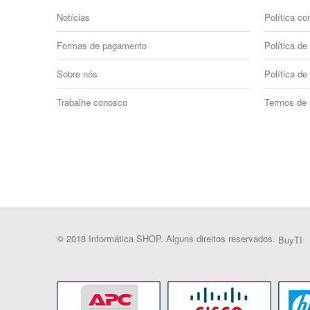
Notícias
Política co
Formas de pagamento
Política de 
Sobre nós
Política de
Trabalhe conosco
Termos de
© 2018 Informática SHOP. Alguns direitos reservados.
BuyTI