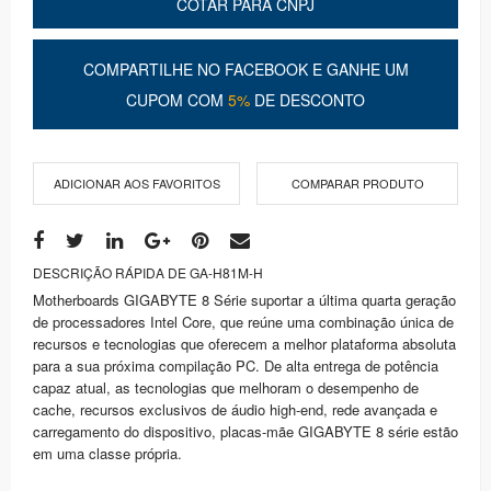
COTAR PARA CNPJ
COMPARTILHE NO FACEBOOK E GANHE UM
CUPOM COM
5%
DE DESCONTO
ADICIONAR AOS FAVORITOS
COMPARAR PRODUTO
DESCRIÇÃO RÁPIDA DE GA-H81M-H
Motherboards GIGABYTE 8 Série suportar a última quarta geração
de processadores Intel Core, que reúne uma combinação única de
recursos e tecnologias que oferecem a melhor plataforma absoluta
para a sua próxima compilação PC. De alta entrega de potência
capaz atual, as tecnologias que melhoram o desempenho de
cache, recursos exclusivos de áudio high-end, rede avançada e
carregamento do dispositivo, placas-mãe GIGABYTE 8 série estão
em uma classe própria.