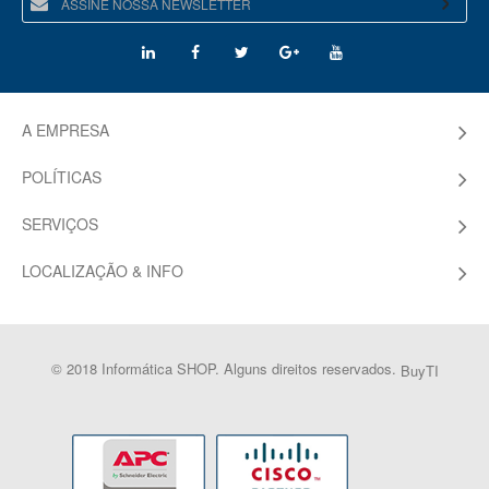
A EMPRESA
POLÍTICAS
SERVIÇOS
LOCALIZAÇÃO & INFO
© 2018 Informática SHOP. Alguns direitos reservados.
BuyTI