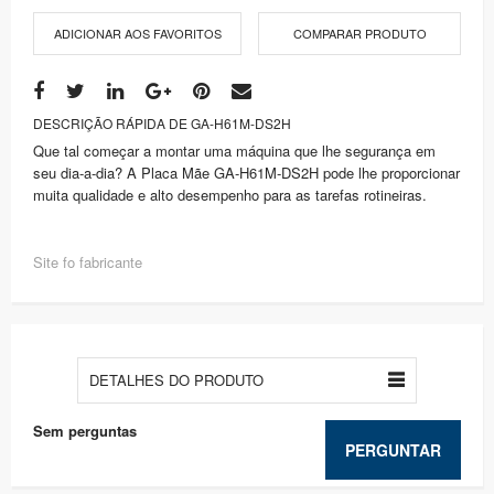
ADICIONAR AOS FAVORITOS
COMPARAR PRODUTO
DESCRIÇÃO RÁPIDA DE GA-H61M-DS2H
Que tal começar a montar uma máquina que lhe segurança em
seu dia-a-dia? A Placa Mãe GA-H61M-DS2H pode lhe proporcionar
muita qualidade e alto desempenho para as tarefas rotineiras.
Site fo fabricante
DETALHES DO PRODUTO
Sem perguntas
PERGUNTAR