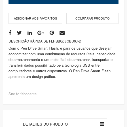
ADICIONAR AOS FAVORITOS
COMPARAR PRODUTO
DESCRIÇÃO RÁPIDA DE FLHBBG08GBU0J-D
Com o Pen Drive Smart Flash, é para os usuários que desejam
economizar com uma combinação de recursos úteis, capacidade
de armazenamento e um meio fácil de armazenar, transportar e
transferir dados possibilitado pela tecnologia USB entre
computadores e outros dispositivos. O Pen Drive Smart Flash
apresenta um design prático.
Site fo fabricante
DETALHES DO PRODUTO