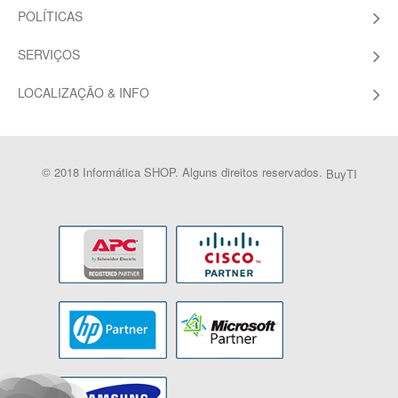
POLÍTICAS
SERVIÇOS
LOCALIZAÇÃO & INFO
© 2018 Informática SHOP. Alguns direitos reservados.
BuyTI