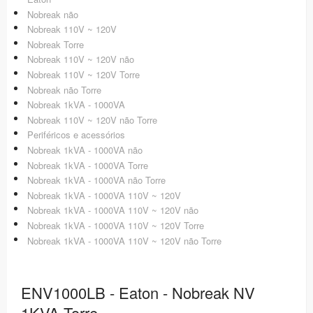
Nobreak não
Nobreak 110V ~ 120V
Nobreak Torre
Nobreak 110V ~ 120V não
Nobreak 110V ~ 120V Torre
Nobreak não Torre
Nobreak 1kVA - 1000VA
Nobreak 110V ~ 120V não Torre
Periféricos e acessórios
Nobreak 1kVA - 1000VA não
Nobreak 1kVA - 1000VA Torre
Nobreak 1kVA - 1000VA não Torre
Nobreak 1kVA - 1000VA 110V ~ 120V
Nobreak 1kVA - 1000VA 110V ~ 120V não
Nobreak 1kVA - 1000VA 110V ~ 120V Torre
Nobreak 1kVA - 1000VA 110V ~ 120V não Torre
ENV1000LB - Eaton - Nobreak NV
1KVA Torre