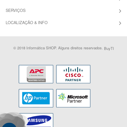
SERVIÇOS
LOCALIZAÇÃO & INFO
© 2018 Informática SHOP. Alguns direitos reservados.
BuyTI