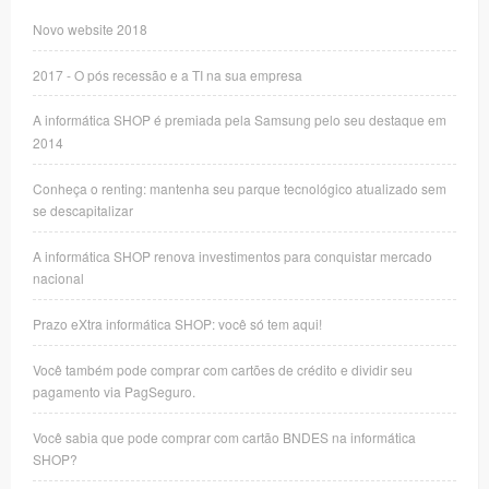
Novo website 2018
2017 - O pós recessão e a TI na sua empresa
A informática SHOP é premiada pela Samsung pelo seu destaque em
2014
Conheça o renting: mantenha seu parque tecnológico atualizado sem
se descapitalizar
A informática SHOP renova investimentos para conquistar mercado
nacional
Prazo eXtra informática SHOP: você só tem aqui!
Você também pode comprar com cartões de crédito e dividir seu
pagamento via PagSeguro.
Você sabia que pode comprar com cartão BNDES na informática
SHOP?