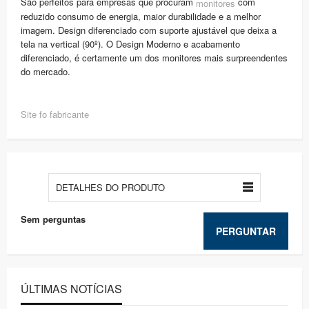
São perfeitos para empresas que procuram
com
monitores
reduzido consumo de energia, maior durabilidade e a melhor
imagem. Design diferenciado com suporte ajustável que deixa a
tela na vertical (90º). O Design Moderno e acabamento
diferenciado, é certamente um dos monitores mais surpreendentes
do mercado.
Site fo fabricante
DETALHES DO PRODUTO
Sem perguntas
PERGUNTAR
ÚLTIMAS NOTÍCIAS