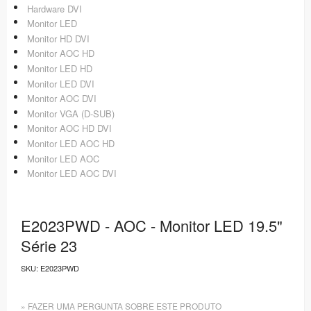
Hardware DVI
Monitor LED
Monitor HD DVI
Monitor AOC HD
Monitor LED HD
Monitor LED DVI
Monitor AOC DVI
Monitor VGA (D-SUB)
Monitor AOC HD DVI
Monitor LED AOC HD
Monitor LED AOC
Monitor LED AOC DVI
E2023PWD - AOC - Monitor LED 19.5"
Série 23
SKU:
E2023PWD
» FAZER UMA PERGUNTA SOBRE ESTE PRODUTO