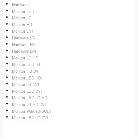
Hardware
Monitor LED
Monitor LG
Monitor HD
Monitor DVI
Hardware LG
Hardware HD
Hardware DVI
Monitor LG HD
Monitor LED LG
Monitor HD DVI
Monitor LED HD
Monitor LG DVI
Monitor LED DVI
Monitor LED LG HD
Monitor LG HD DVI
Monitor VGA (D-SUB)
Monitor LED LG DVI