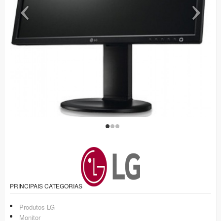
PRINCIPAIS CATEGORIAS
Produtos LG
Monitor