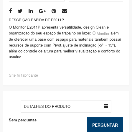
DESCRIÇÃO RÁPIDA DE E2011P
O Monitor E2011P apresenta versatilidade, design Clean e
organização do seu espaço de trabalho ou lazer. O
além
Monitor
de oferecer uma base com espaço para materiais também possui
recursos de suporte com Pivot,ajuste de inclinação (-5º ~ 15º),
além do controle de altura para melhor visualização e conforto do
usuário.
Site fo fabricante
DETALHES DO PRODUTO
Sem perguntas
PERGUNTAR