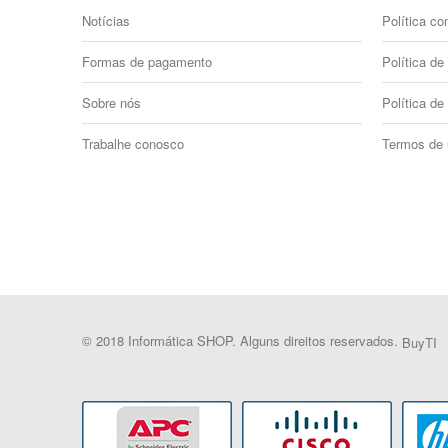
Notícias
Política co
Formas de pagamento
Política de 
Sobre nós
Política de
Trabalhe conosco
Termos de
© 2018 Informática SHOP. Alguns direitos reservados.
BuyTI