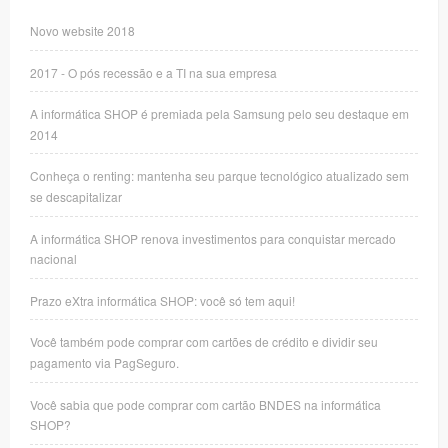
Novo website 2018
2017 - O pós recessão e a TI na sua empresa
A informática SHOP é premiada pela Samsung pelo seu destaque em
2014
Conheça o renting: mantenha seu parque tecnológico atualizado sem
se descapitalizar
A informática SHOP renova investimentos para conquistar mercado
nacional
Prazo eXtra informática SHOP: você só tem aqui!
Você também pode comprar com cartões de crédito e dividir seu
pagamento via PagSeguro.
Você sabia que pode comprar com cartão BNDES na informática
SHOP?