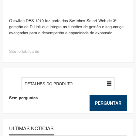
O switch DES-1210 faz parte dos Switches Smart Web de 3ª
geração da D-Link que integra as funções de gestão e segurança
avançadas para o desempenho e capacidade de expansão.
Site fo fabricante
DETALHES DO PRODUTO
Sem perguntas
PERGUNTAR
ÚLTIMAS NOTÍCIAS