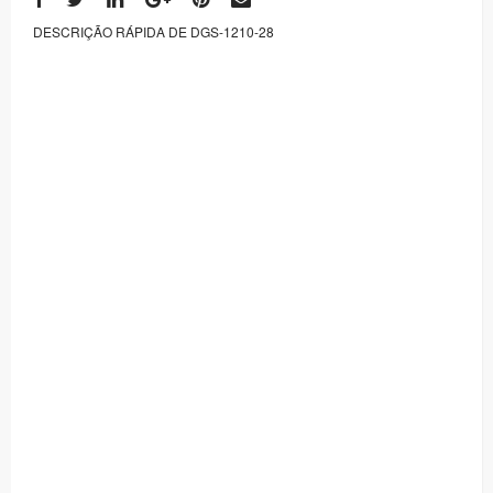
DESCRIÇÃO RÁPIDA DE DGS-1210-28