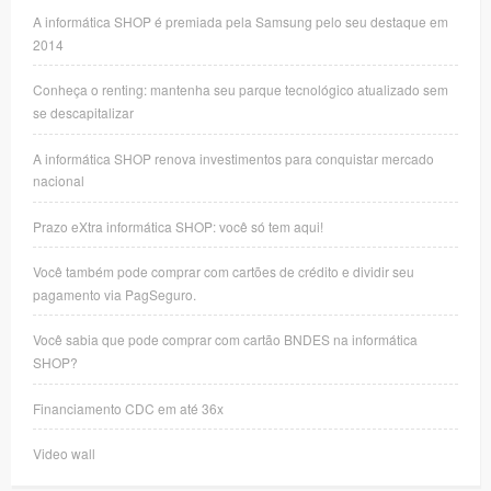
A informática SHOP é premiada pela Samsung pelo seu destaque em
2014
Conheça o renting: mantenha seu parque tecnológico atualizado sem
se descapitalizar
A informática SHOP renova investimentos para conquistar mercado
nacional
Prazo eXtra informática SHOP: você só tem aqui!
Você também pode comprar com cartões de crédito e dividir seu
pagamento via PagSeguro.
Você sabia que pode comprar com cartão BNDES na informática
SHOP?
Financiamento CDC em até 36x
Video wall