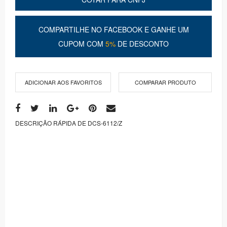
COMPARTILHE NO FACEBOOK E GANHE UM
CUPOM COM
5%
DE DESCONTO
ADICIONAR AOS FAVORITOS
COMPARAR PRODUTO
DESCRIÇÃO RÁPIDA DE DCS-6112/Z