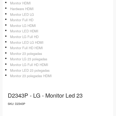
Monitor HDMI
Hardware HDMI
Monitor LED LG
Monitor Full HD
Monitor LG HDMI
Monitor LED HDMI
Monitor LG Full HD
Monitor LED LG HDMI
Monitor Full HD HDMI
Monitor 23 polegadas
Monitor LG 23 polegadas
Monitor LG Full HD HDMI
Monitor LED 23 polegadas
Monitor 23 polegadas HDMI
D2343P - LG - Monitor Led 23
SKU:
D2343P