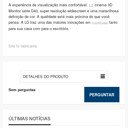
A experiência de visualização mais confortável.
cinema 3D
LG
Monitor série D43, super resolução widescreen e uma maravilhosa
definição de cor. A qualidade está mais próxima do que você
pensa. A LG traz uma das maiores inovações em
tanto
monitores
para sua casa com para o escritório.
Site fo fabricante
DETALHES DO PRODUTO
Sem perguntas
PERGUNTAR
ÚLTIMAS NOTÍCIAS