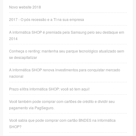
Novo website 2018
2017 - O pós recessão e a TI na sua empresa
A informática SHOP é premiada pela Samsung pelo seu destaque em
2014
Conheça o renting: mantenha seu parque tecnológico atualizado sem
se descapitalizar
A informática SHOP renova investimentos para conquistar mercado
nacional
Prazo eXtra informática SHOP: você só tem aqui!
Você também pode comprar com cartões de crédito e dividir seu
pagamento via PagSeguro.
Você sabia que pode comprar com cartão BNDES na informática
SHOP?