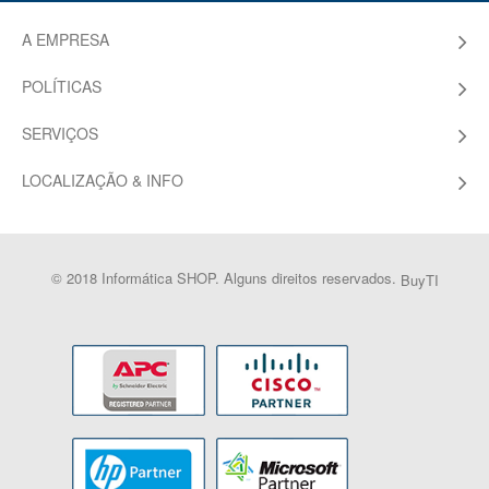
A EMPRESA
POLÍTICAS
SERVIÇOS
LOCALIZAÇÃO & INFO
© 2018 Informática SHOP. Alguns direitos reservados.
BuyTI