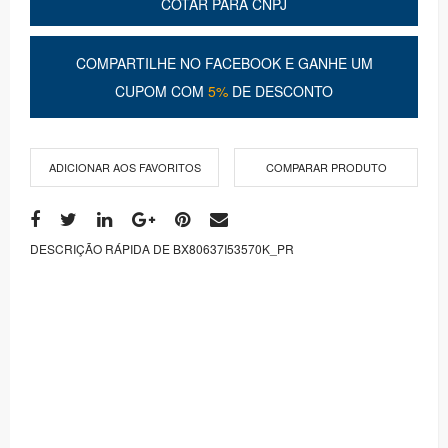
COTAR PARA CNPJ
COMPARTILHE NO FACEBOOK E GANHE UM
CUPOM COM
5%
DE DESCONTO
ADICIONAR AOS FAVORITOS
COMPARAR PRODUTO
DESCRIÇÃO RÁPIDA DE BX80637I53570K_PR