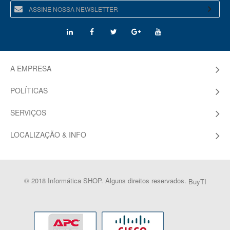
A EMPRESA
POLÍTICAS
SERVIÇOS
LOCALIZAÇÃO & INFO
© 2018 Informática SHOP. Alguns direitos reservados.
BuyTI