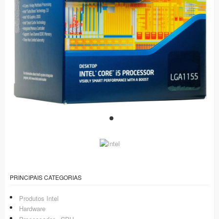
PRINCIPAIS CATEGORIAS
Produtos Intel
Hardware