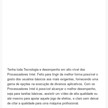
Tenha toda Tecnologia e desempenho em alto nível dos
Processadores Intel. Feito para tingir da melhor forma possível o
gosto dos usuários básicos aos mais exigentes, fornecendo uma
gama de opções na execução de diversos aplicativos. Com os
Processadores Intel é possível alcançar o melhor desempenho,
seja para tarefas básicas, assistir um vídeo de alta qualidade ou
até mesmo para apoiar aquele jogo de efeitos, e claro sem deixar
de citar a qualidade para uma máquina profissional.