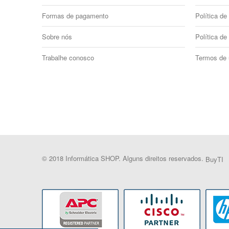
Formas de pagamento
Política de 
Sobre nós
Política de
Trabalhe conosco
Termos de
© 2018 Informática SHOP. Alguns direitos reservados.
BuyTI