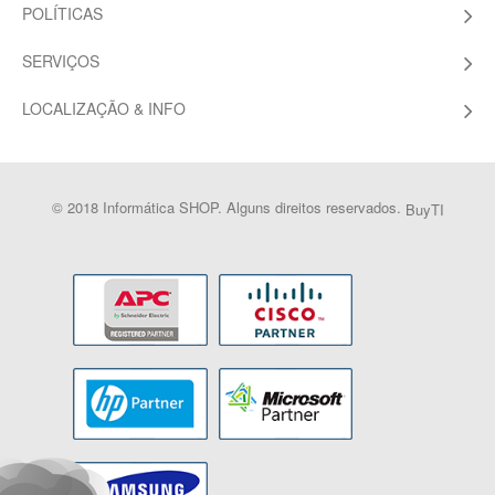
POLÍTICAS
SERVIÇOS
LOCALIZAÇÃO & INFO
© 2018 Informática SHOP. Alguns direitos reservados.
BuyTI