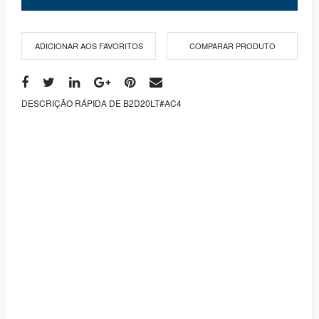
ADICIONAR AOS FAVORITOS
COMPARAR PRODUTO
DESCRIÇÃO RÁPIDA DE B2D20LT#AC4