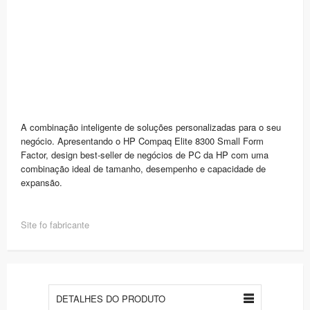
A combinação inteligente de soluções personalizadas para o seu
negócio. Apresentando o HP Compaq Elite 8300 Small Form
Factor, design best-seller de negócios de PC da HP com uma
combinação ideal de tamanho, desempenho e capacidade de
expansão.
Site fo fabricante
DETALHES DO PRODUTO