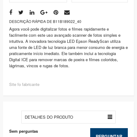
DESCRIÇÃO RÁPIDA DE B11B189022_40
Agora você pode digitalizar fotos e filmes rapidamente e
facilmente com este uso avançado scanner de fotos simples e
intuitiva. A inovadora tecnologia LED Epson ReadyScan utiliza
uma fonte de LED de luz branca para menor consumo de energia e
praticamente início imediato. Ele também inclui a tecnologia
Digital ICE para remover marcas de poeira e filmes coloridos,
lágrimas, vincos e rugas de fotos.
Site fo fabricante
DETALHES DO PRODUTO
Sem perguntas
PERGUNTAR