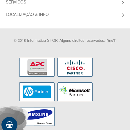
SERVIÇOS
LOCALIZAÇÃO & INFO
© 2018 Informática SHOP. Alguns direitos reservados.
BuyTI