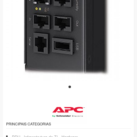
PRINCIPAIS CATEGORIAS
PDU - Infraestrutura de TI - Hardware