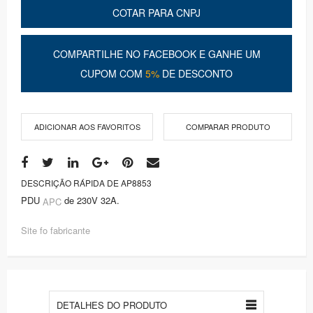
COTAR PARA CNPJ
COMPARTILHE NO FACEBOOK E GANHE UM
CUPOM COM
5%
DE DESCONTO
ADICIONAR AOS FAVORITOS
COMPARAR PRODUTO
DESCRIÇÃO RÁPIDA DE AP8853
PDU
de 230V 32A.
APC
Site fo fabricante
DETALHES DO PRODUTO