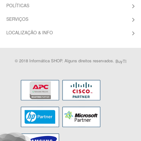
POLÍTICAS
SERVIÇOS
LOCALIZAÇÃO & INFO
© 2018 Informática SHOP. Alguns direitos reservados.
BuyTI