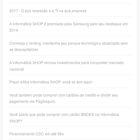
2017 - O pós recessão e a TI na sua empresa
A informática SHOP é premiada pela Samsung pelo seu destaque em
2014
Conheça o renting: mantenha seu parque tecnológico atualizado sem
se descapitalizar
A informática SHOP renova investimentos para conquistar mercado
nacional
Prazo eXtra informática SHOP: você só tem aqui!
Você também pode comprar com cartões de crédito e dividir seu
pagamento via PagSeguro.
Você sabia que pode comprar com cartão BNDES na informática
SHOP?
Financiamento CDC em até 36x