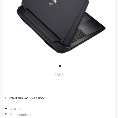
ASUS
PRINCIPAIS CATEGORIAS
ASUS
Computadores