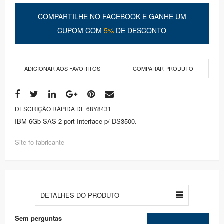
COMPARTILHE NO FACEBOOK E GANHE UM
CUPOM COM
5%
DE DESCONTO
ADICIONAR AOS FAVORITOS
COMPARAR PRODUTO
DESCRIÇÃO RÁPIDA DE 68Y8431
IBM 6Gb SAS 2 port Interface p/ DS3500.
Site fo fabricante
DETALHES DO PRODUTO
Sem perguntas