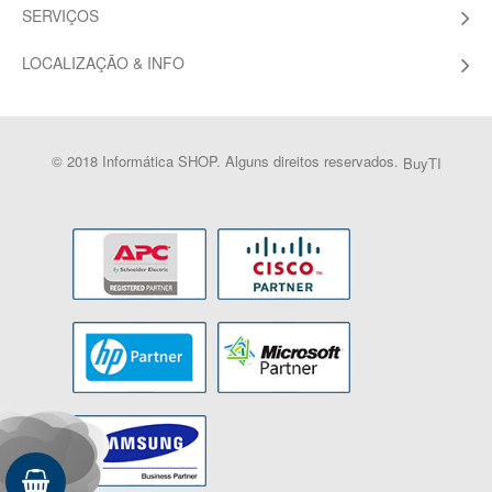
SERVIÇOS
LOCALIZAÇÃO & INFO
© 2018 Informática SHOP. Alguns direitos reservados.
BuyTI