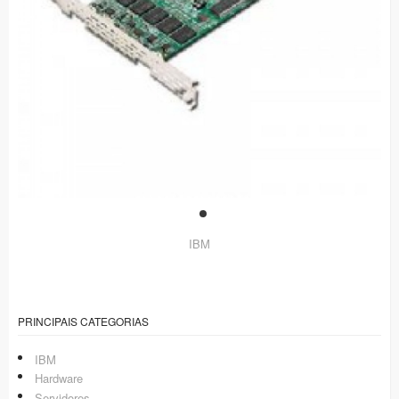
IBM
PRINCIPAIS CATEGORIAS
IBM
Hardware
Servidores